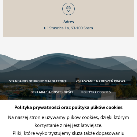
Adres
ul. Staszica 1a, 63-100 Śrem
STANDARDY OCHRONY MAŁOLETNICH
ZGŁASZANIE NARUSZEŃ PRAWA
DEKLARACJA DOSTĘPNOŚCI
POLITYKA COOKIES
OCHRONA DANYCH OSOBOWYCH
Polityka prywatności oraz polityka plików cookies
Na naszej stronie używamy plików cookies, dzięki którym
korzystanie z niej jest łatwiejsze.
Pliki, które wykorzystujemy służą także dopasowaniu